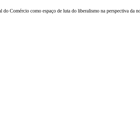
l do Comércio como espaço de luta do liberalismo na perspectiva da 