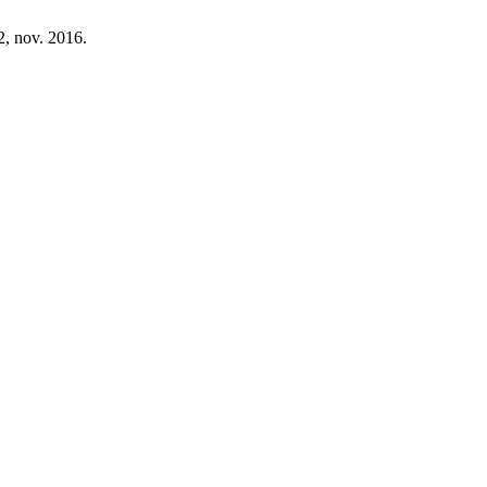
 2, nov. 2016.