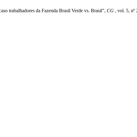
aso trabalhadores da Fazenda Brasil Verde vs. Brasil”,
CG
, vol. 5, nº