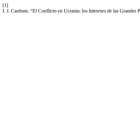
[1]
I. J. Cardone, “El Conflicto en Ucrania: los Intereses de las Grandes