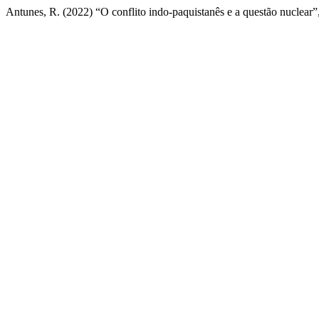
Antunes, R. (2022) “O conflito indo-paquistanês e a questão nuclear”