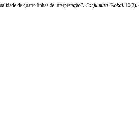
alidade de quatro linhas de interpretação”,
Conjuntura Global
, 10(2).