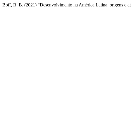
Boff, R. B. (2021) “Desenvolvimento na América Latina, origens e atu