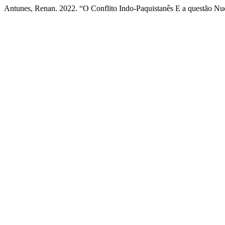
Antunes, Renan. 2022. “O Conflito Indo-Paquistanês E a questão Nu