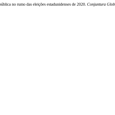
 pública no rumo das eleições estadunidenses de 2020.
Conjuntura Glob