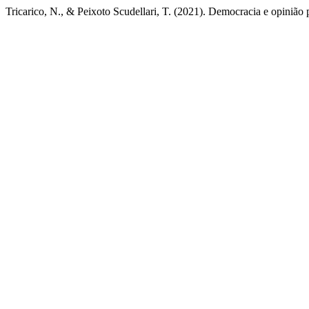
Tricarico, N., & Peixoto Scudellari, T. (2021). Democracia e opinião