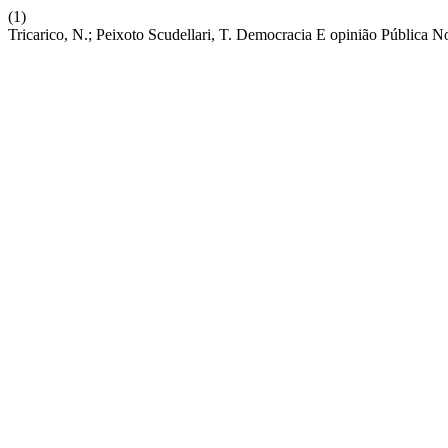
(1)
Tricarico, N.; Peixoto Scudellari, T. Democracia E opinião Pública