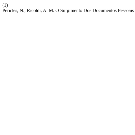
(1)
Pericles, N.; Ricoldi, A. M. O Surgimento Dos Documentos Pessoais