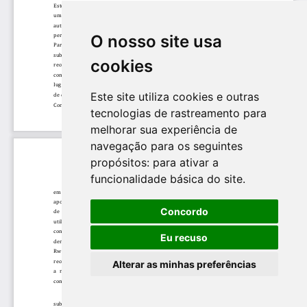
O nosso site usa
cookies
Este site utiliza cookies e outras
tecnologias de rastreamento para
melhorar sua experiência de
navegação para os seguintes
propósitos:
para ativar a
funcionalidade básica do site
.
Concordo
Eu recuso
Alterar as minhas preferências