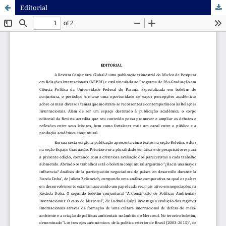
Editorial