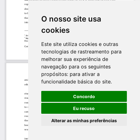
O nosso site usa
cookies
Este site utiliza cookies e outras
tecnologias de rastreamento para
melhorar sua experiência de
navegação para os seguintes
propósitos:
para ativar a
funcionalidade básica do site
.
Concordo
Eu recuso
Alterar as minhas preferências