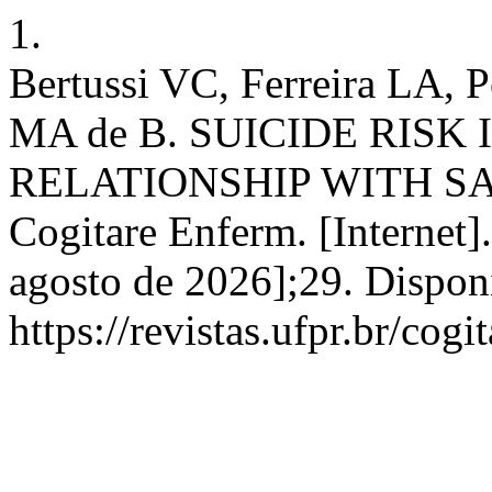
1.
Bertussi VC, Ferreira LA, P
MA de B. SUICIDE RISK
RELATIONSHIP WITH SA
Cogitare Enferm. [Internet].
agosto de 2026];29. Dispon
https://revistas.ufpr.br/cog