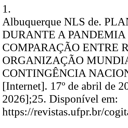
1.
Albuquerque NLS de. 
DURANTE A PANDEMIA 
COMPARAÇÃO ENTRE 
ORGANIZAÇÃO MUNDIA
CONTINGÊNCIA NACIONAL
[Internet]. 17º de abril de 
2026];25. Disponível em:
https://revistas.ufpr.br/cog