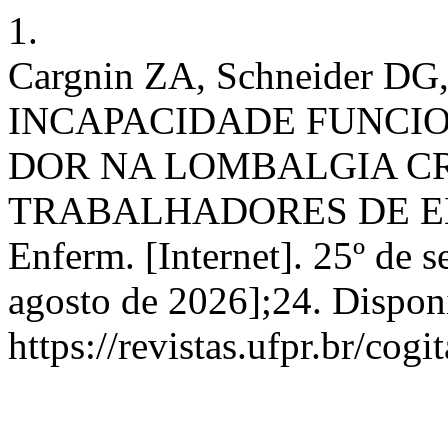
1.
Cargnin ZA, Schneider DG,
INCAPACIDADE FUNCIO
DOR NA LOMBALGIA CR
TRABALHADORES DE EN
Enferm. [Internet]. 25º de 
agosto de 2026];24. Dispon
https://revistas.ufpr.br/cog