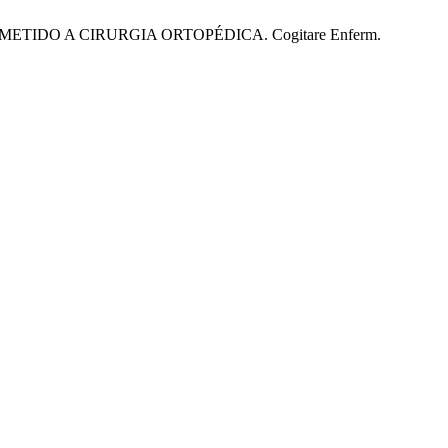
METIDO A CIRURGIA ORTOPÉDICA. Cogitare Enferm.