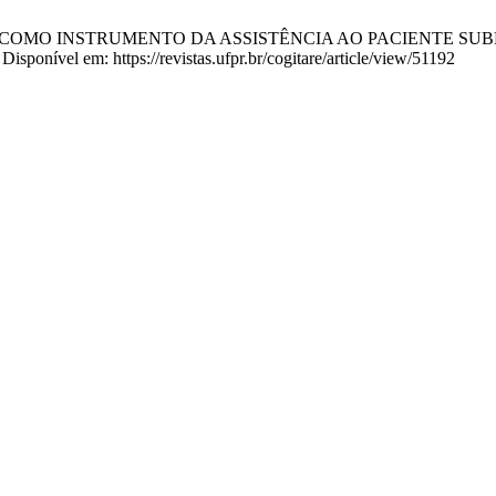
MAÇÃO COMO INSTRUMENTO DA ASSISTÊNCIA AO PACIENTE SUB
 Disponível em: https://revistas.ufpr.br/cogitare/article/view/51192