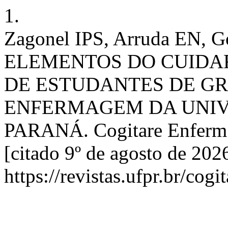
1.
Zagonel IPS, Arruda EN, G
ELEMENTOS DO CUIDAR
DE ESTUDANTES DE G
ENFERMAGEM DA UNIV
PARANÁ. Cogitare Enferm. [
[citado 9º de agosto de 202
https://revistas.ufpr.br/cog