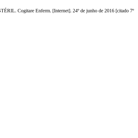
re Enferm. [Internet]. 24º de junho de 2016 [citado 7º