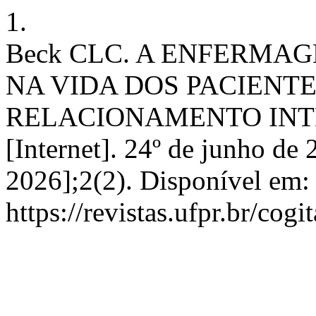
1.
Beck CLC. A ENFERMA
NA VIDA DOS PACIENTE
RELACIONAMENTO INTER
[Internet]. 24º de junho de 
2026];2(2). Disponível em:
https://revistas.ufpr.br/cog