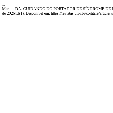
1.
Martins DA. CUIDANDO DO PORTADOR DE SÍNDROME DE DOWN E 
de 2026];3(1). Disponível em: https://revistas.ufpr.br/cogitare/article