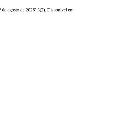
gosto de 2026];3(2). Disponível em: