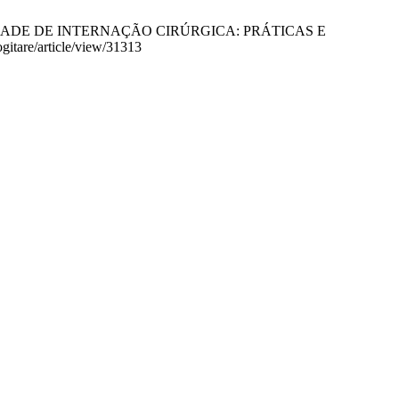
UNIDADE DE INTERNAÇÃO CIRÚRGICA: PRÁTICAS E
gitare/article/view/31313