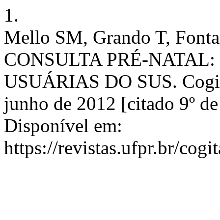
1.
Mello SM, Grando T, Fonta
CONSULTA PRÉ-NATAL:
USUÁRIAS DO SUS. Cogitare
junho de 2012 [citado 9º de
Disponível em:
https://revistas.ufpr.br/cog