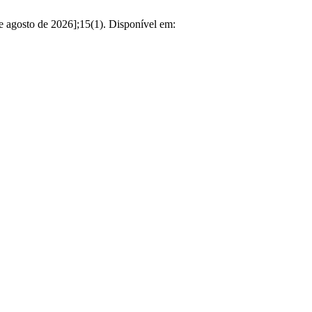
osto de 2026];15(1). Disponível em: