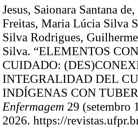
Jesus, Saionara Santana de
Freitas, Maria Lúcia Silva 
Silva Rodrigues, Guilherme
Silva. “ELEMENTOS CO
CUIDADO: (DES)CONEX
INTEGRALIDAD DEL CU
INDÍGENAS CON TUBER
Enfermagem
29 (setembro 1
2026. https://revistas.ufpr.