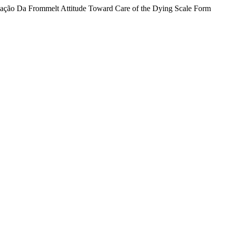
lidação Da Frommelt Attitude Toward Care of the Dying Scale Form