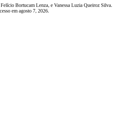
Felício Bortucam Lenza, e Vanessa Luzia Queiroz Silva.
cesso em agosto 7, 2026.