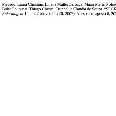
Macedo, Laura Christina, Liliana Muller Larocca, Maria Marta Nolas
Bolfe Poliquesi, Thiago Christel Truppel, e Claudia d
Enfermagem
12, no. 2 (novembro 26, 2007). Acesso em agosto 6, 2026.