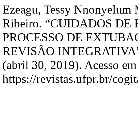
Ezeagu, Tessy Nnonyelum M
Ribeiro. “CUIDADOS D
PROCESSO DE EXTUBA
REVISÃO INTEGRATIVA
(abril 30, 2019). Acesso em
https://revistas.ufpr.br/cogi