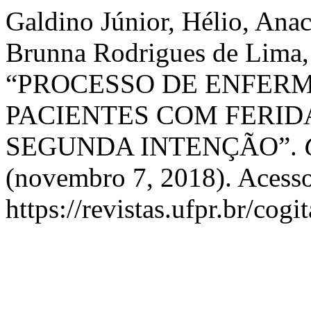
Galdino Júnior, Hélio, Anac
Brunna Rodrigues de Lima,
“PROCESSO DE ENFERM
PACIENTES COM FERID
SEGUNDA INTENÇÃO”.
(novembro 7, 2018). Acesso
https://revistas.ufpr.br/cogi