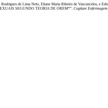
aldo Rodrigues de Lima Neto, Eliane Maria Ribeiro de Vasconcelo
EXUAIS SEGUNDO TEORIA DE OREM*”.
Cogitare Enfermagem