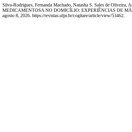
Silva-Rodrigues, Fernanda Machado, Natasha S. Sales de Oliveira, 
MEDICAMENTOSA NO DOMICÍLIO: EXPERIÊNCIAS DE MÃ
agosto 8, 2026. https://revistas.ufpr.br/cogitare/article/view/53462.