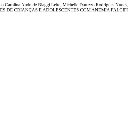
Ana Carolina Andrade Biaggi Leite, Michelle Darezzo Rodrigues Nunes
ES DE CRIANÇAS E ADOLESCENTES COM ANEMIA FALCIF