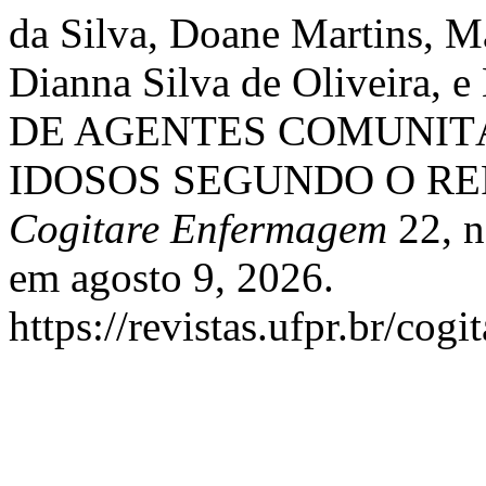
da Silva, Doane Martins, M
Dianna Silva de Oliveira,
DE AGENTES COMUNIT
IDOSOS SEGUNDO O RE
Cogitare Enfermagem
22, n
em agosto 9, 2026.
https://revistas.ufpr.br/cogi