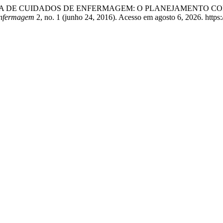
RIZADA DE CUIDADOS DE ENFERMAGEM: O PLANEJAMENTO
Enfermagem
2, no. 1 (junho 24, 2016). Acesso em agosto 6, 2026. https://