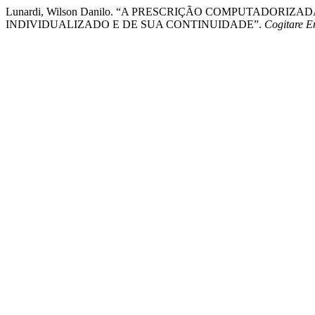
Lunardi, Wilson Danilo. “A PRESCRIÇÃO COMPUTADO
INDIVIDUALIZADO E DE SUA CONTINUIDADE”.
Cogitare 