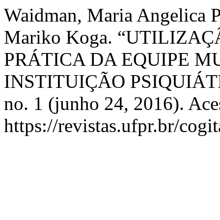
Waidman, Maria Angelica P.
Mariko Koga. “UTILIZ
PRÁTICA DA EQUIPE M
INSTITUIÇÃO PSIQUIÁT
no. 1 (junho 24, 2016). Ace
https://revistas.ufpr.br/cogi