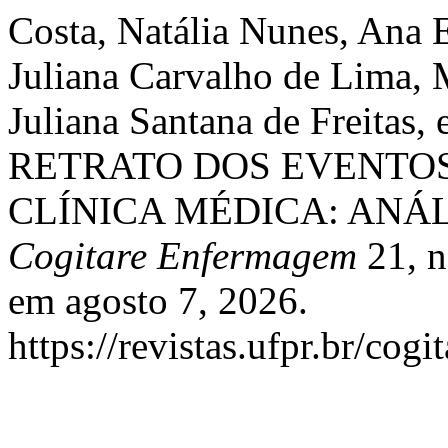
Costa, Natália Nunes, Ana 
Juliana Carvalho de Lima, 
Juliana Santana de Freitas,
RETRATO DOS EVENTO
CLÍNICA MÉDICA: ANÁ
Cogitare Enfermagem
21, n
em agosto 7, 2026.
https://revistas.ufpr.br/cogi