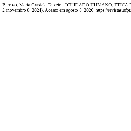
Barroso, Maria Grasiela Teixeira. “CUIDADO HUMANO, ÉT
2 (novembro 8, 2024). Acesso em agosto 8, 2026. https://revistas.ufpr.