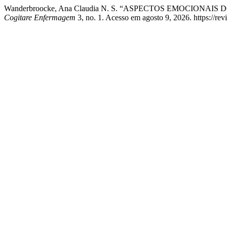
Wanderbroocke, Ana Claudia N. S. “ASPECTOS EMOCION
Cogitare Enfermagem
3, no. 1. Acesso em agosto 9, 2026. https://revi