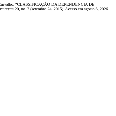
Figueiredo Carvalho. “CLASSIFICAÇÃO DA DEPENDÊNCIA DE
fermagem
20, no. 3 (setembro 24, 2015). Acesso em agosto 6, 2026.