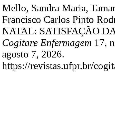
Mello, Sandra Maria, Tama
Francisco Carlos Pinto R
NATAL: SATISFAÇÃO DA
Cogitare Enfermagem
17, n
agosto 7, 2026.
https://revistas.ufpr.br/cogi