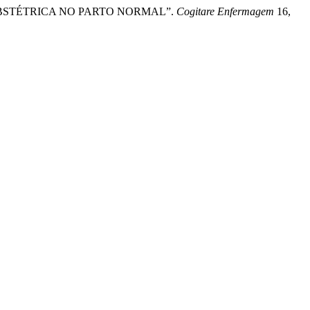
MAGEM OBSTÉTRICA NO PARTO NORMAL”.
Cogitare Enfermagem
16,