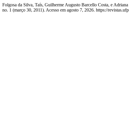
Folgosa da Silva, Taís, Guilherme Augusto Barcello Costa,
no. 1 (março 30, 2011). Acesso em agosto 7, 2026. https://revistas.ufpr