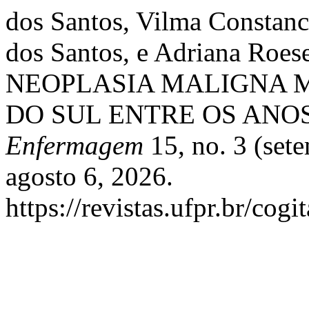
dos Santos, Vilma Constanc
dos Santos, e Adriana R
NEOPLASIA MALIGNA 
DO SUL ENTRE OS ANOS 
Enfermagem
15, no. 3 (set
agosto 6, 2026.
https://revistas.ufpr.br/cogi