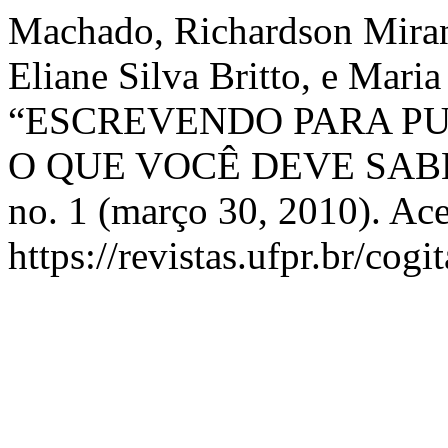
Machado, Richardson Miran
Eliane Silva Britto, e Maria
“ESCREVENDO PARA PU
O QUE VOCÊ DEVE SAB
no. 1 (março 30, 2010). Ac
https://revistas.ufpr.br/cogi