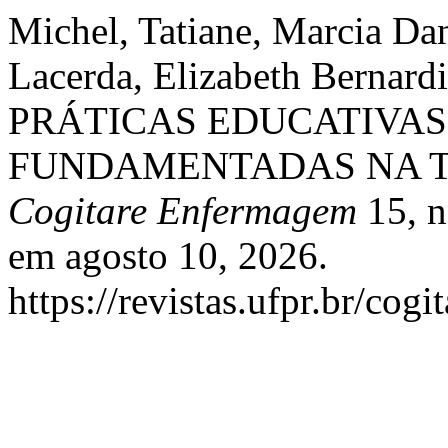
Michel, Tatiane, Marcia Da
Lacerda, Elizabeth Bernard
PRÁTICAS EDUCATIVA
FUNDAMENTADAS NA TE
Cogitare Enfermagem
15, n
em agosto 10, 2026.
https://revistas.ufpr.br/cogi