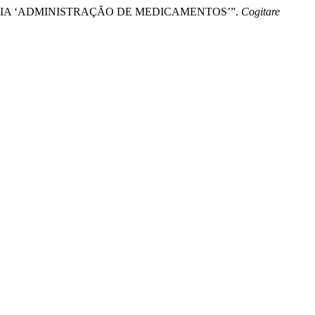
DISTÂNCIA ‘ADMINISTRAÇÃO DE MEDICAMENTOS’”.
Cogitare