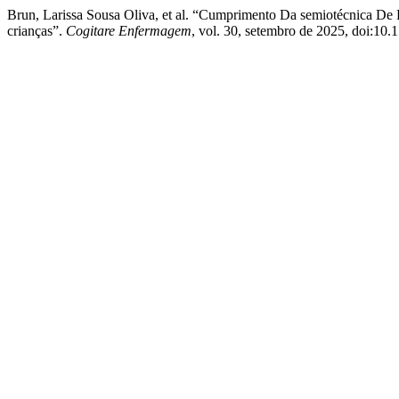
Brun, Larissa Sousa Oliva, et al. “Cumprimento Da semiotécnica De
crianças”.
Cogitare Enfermagem
, vol. 30, setembro de 2025, doi:10.