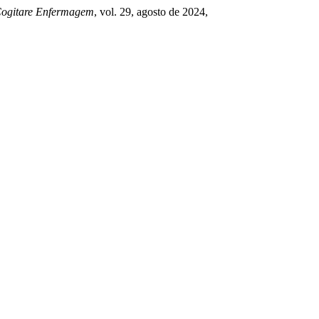
ogitare Enfermagem
, vol. 29, agosto de 2024,