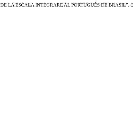
URAL DE LA ESCALA INTEGRARE AL PORTUGUÉS DE BRASIL”.
C