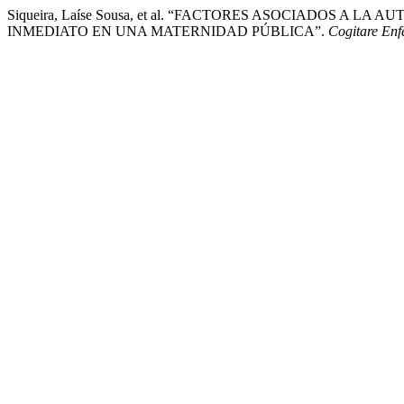
Siqueira, Laíse Sousa, et al. “FACTORES ASOCIADOS A 
INMEDIATO EN UNA MATERNIDAD PÚBLICA”.
Cogitare En