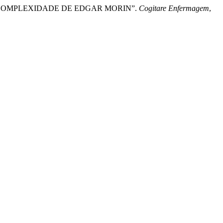
NA COMPLEXIDADE DE EDGAR MORIN”.
Cogitare Enfermagem
,