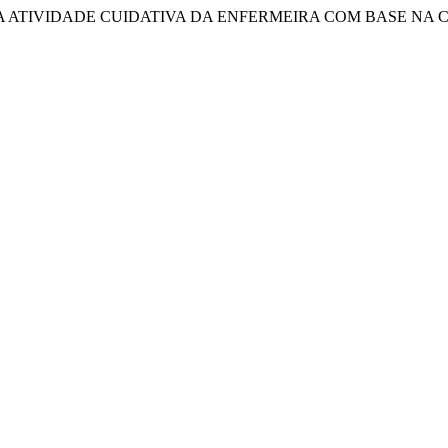
AZER NA ATIVIDADE CUIDATIVA DA ENFERMEIRA COM BASE 