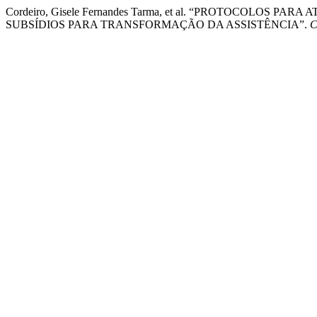
Cordeiro, Gisele Fernandes Tarma, et al. “PROTOCOLOS
SUBSÍDIOS PARA TRANSFORMAÇÃO DA ASSISTÊNCIA”.
C