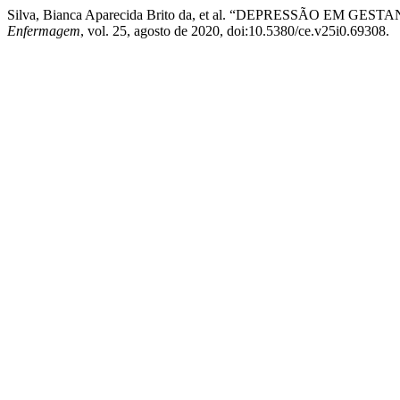
Silva, Bianca Aparecida Brito da, et al. “DEPRESSÃO E
Enfermagem
, vol. 25, agosto de 2020, doi:10.5380/ce.v25i0.69308.